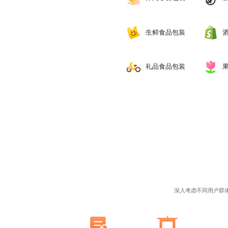
生鲜食品包装
‌礼品食品包装
深入考虑不同用户群