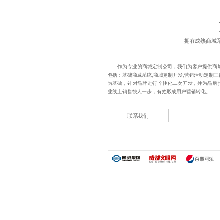
拥有成熟商城
作为专业的商城定制公司，我们为客户提供商
包括：基础商城系统,商城定制开发,营销活动定制
为基础，针对品牌进行个性化二次开发，并为品牌
业线上销售快人一步，有效形成用户营销转化。
联系我们