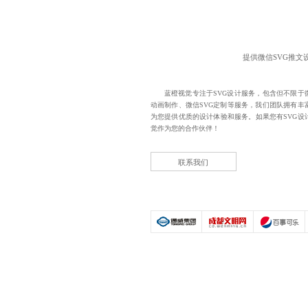
提供
微信SVG推文
蓝橙视觉专注于SVG设计服务，包含但不限于微
动画制作、微信SVG定制等服务，我们团队拥有丰
为您提供优质的设计体验和服务。如果您有SVG设
觉作为您的合作伙伴！
联系我们