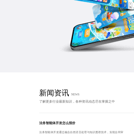
新闻资讯
NEWS
了解更多行业最新知识，各种资讯动态尽在掌握之中
法务智能体开发怎么报价
法务智能体开发通过融合自然语言处理与知识图谱技术，实现合同审