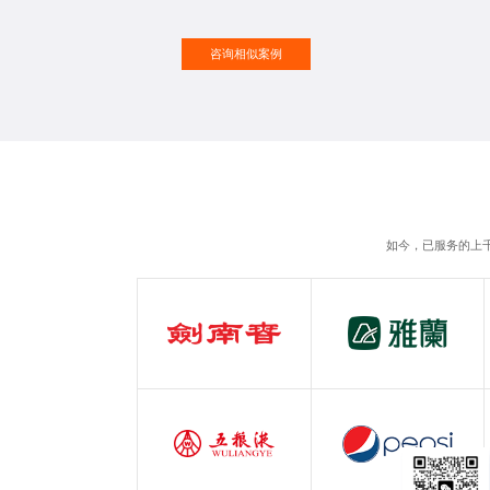
咨询相似案例
如今，已服务的上
剑南春
雅兰
白酒行业
服装行业
五粮液
百事可乐
白酒行业
快消行业